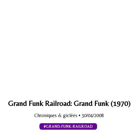
Grand Funk Railroad: Grand Funk (1970)
Chroniques & giclées
• 30/04/2008
#GRAND-FUNK-RAILROAD