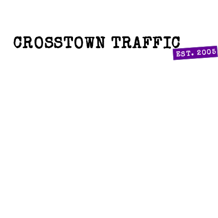
CROSSTOWN TRAFFIC
EST. 2005