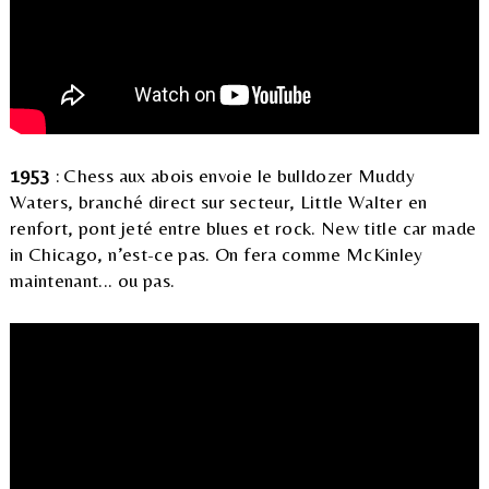
1953
: Chess aux abois envoie le bulldozer Muddy
Waters, branché direct sur secteur, Little Walter en
renfort, pont jeté entre blues et rock. New title car made
in Chicago, n’est-ce pas. On fera comme McKinley
maintenant... ou pas.