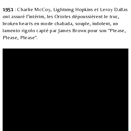
1951
: Charlie McCoy, Lightning Hopkins et Leroy Dallas
ont assuré l’intérim, les Orioles dépoussièrent le truc,
broken hearts en mode chabada, souple, indolent, un
lamento rigolo capté par James Brown pour son "Please,
Please, Please".