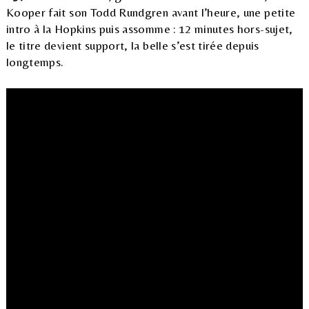
Kooper fait son Todd Rundgren avant l’heure, une petite
intro à la Hopkins puis assomme : 12 minutes hors-sujet,
le titre devient support, la belle s’est tirée depuis
longtemps.