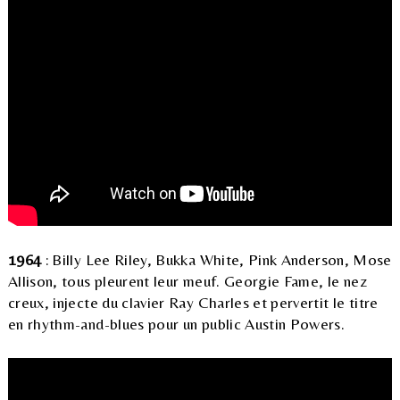
1964
: Billy Lee Riley, Bukka White, Pink Anderson, Mose
Allison, tous pleurent leur meuf. Georgie Fame, le nez
creux, injecte du clavier Ray Charles et pervertit le titre
en rhythm-and-blues pour un public Austin Powers.