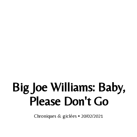
Big Joe Williams: Baby,
Please Don't Go
Chroniques & giclées
• 20/02/2021