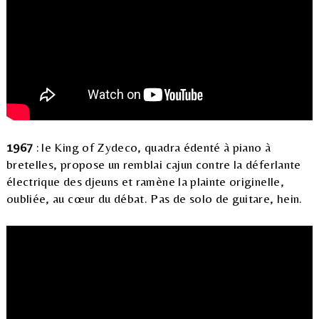
1967
: le King of Zydeco, quadra édenté à piano à
bretelles, propose un remblai cajun contre la déferlante
électrique des djeuns et ramène la plainte originelle,
oubliée, au cœur du débat. Pas de solo de guitare, hein.