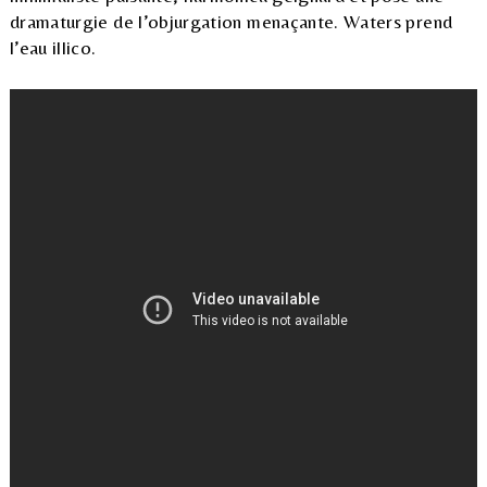
dramaturgie de l’objurgation menaçante. Waters prend
l’eau illico.