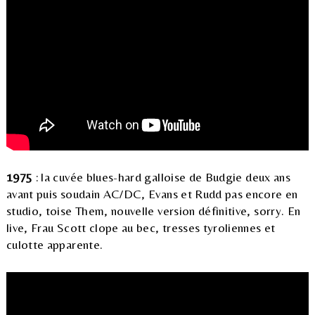
1975
: la cuvée blues-hard galloise de Budgie deux ans
avant puis soudain AC/DC, Evans et Rudd pas encore en
studio, toise Them, nouvelle version définitive, sorry. En
live, Frau Scott clope au bec, tresses tyroliennes et
culotte apparente.