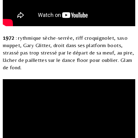
1972
: rythmique sèche-serrée, riff croquignolet, saxo
muppet, Gary Glitter, droit dans ses platform boots,
strassé pas trop stressé par le départ de sa meuf, au pire,
lâcher de paillettes sur le dance floor pour oublier. Glam
de fond.