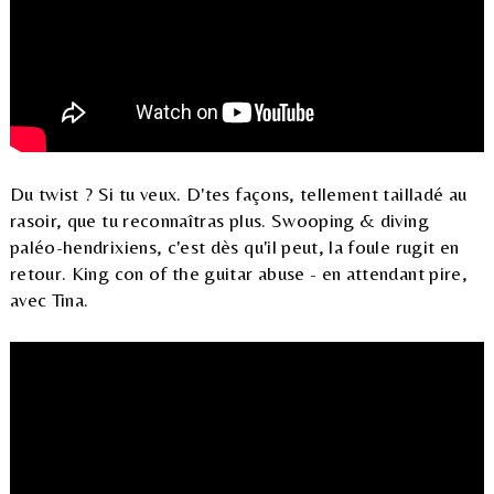
Du twist ? Si tu veux. D'tes façons, tellement tailladé au
rasoir, que tu reconnaîtras plus. Swooping & diving
paléo-hendrixiens, c'est dès qu'il peut, la foule rugit en
retour. King con of the guitar abuse - en attendant pire,
avec Tina.