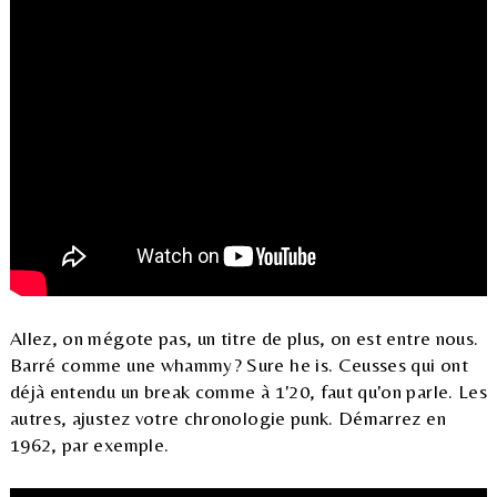
Allez, on mégote pas, un titre de plus, on est entre nous.
Barré comme une whammy? Sure he is. Ceusses qui ont
déjà entendu un break comme à 1'20, faut qu'on parle. Les
autres, ajustez votre chronologie punk. Démarrez en
1962, par exemple.