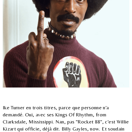
Ike Turner en trois titres, parce que personne n'a
demandé. Oui, avec ses Kings Of Rhythm, from
Clarksdale, Mississippi. Nan, pas "Rocket 88", c'est Willie
Kizart qui officie, déjà dit. Billy Gayles, now. Et soudain