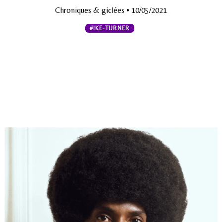
Chroniques & giclées
• 10/05/2021
#IKE-TURNER