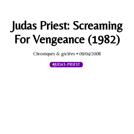
Judas Priest: Screaming
For Vengeance (1982)
Chroniques & giclées
• 09/04/2008
#JUDAS-PRIEST