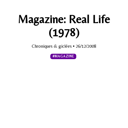
Magazine: Real Life
(1978)
Chroniques & giclées
• 26/12/2008
#MAGAZINE