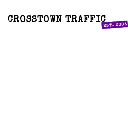
CROSSTOWN TRAFFIC
EST. 2005