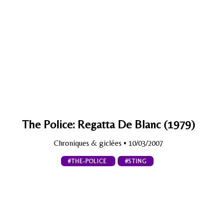
The Police: Regatta De Blanc (1979)
Chroniques & giclées
• 10/03/2007
#THE-POLICE
#STING