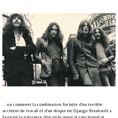
... ou comment la combinaison fortuite d'un terrible
accident de travail et d'un disque de Django Reinhardt a
favorisé la naissance d'un style musical sans lequel ni