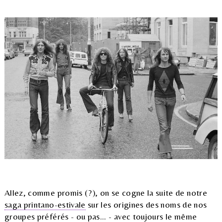
Allez, comme promis (?), on se cogne la suite de notre
saga printano-estivale
sur les origines des noms de nos
groupes préférés - ou pas... - avec toujours le même