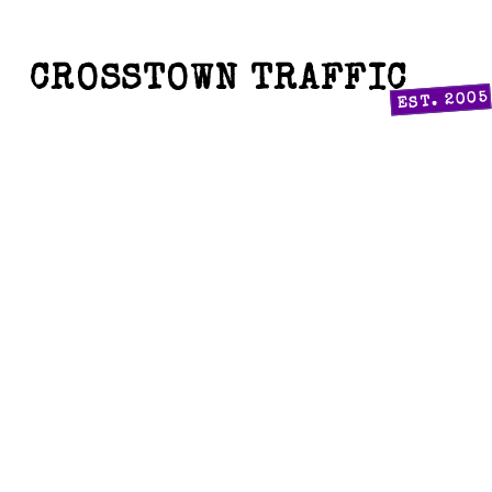
CROSSTOWN TRAFFIC
EST. 2005