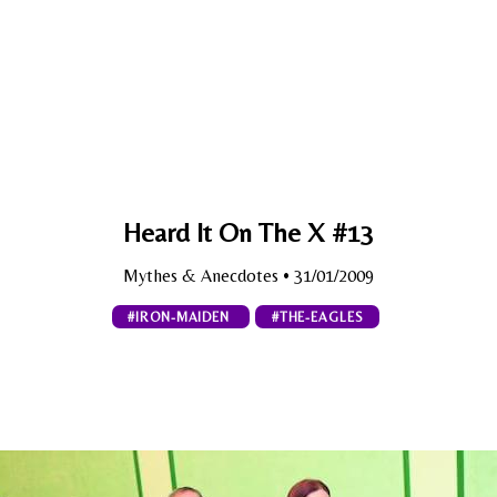
Heard It On The X #13
Mythes & Anecdotes
• 31/01/2009
#IRON-MAIDEN
#THE-EAGLES