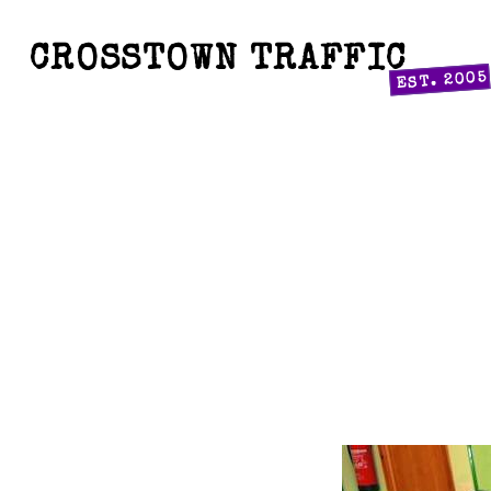
CROSSTOWN TRAFFIC
EST. 2005