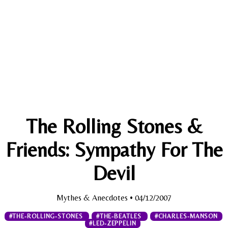
The Rolling Stones &
Friends: Sympathy For The
Devil
Mythes & Anecdotes
• 04/12/2007
#THE-ROLLING-STONES
#THE-BEATLES
#CHARLES-MANSON
#LED-ZEPPELIN