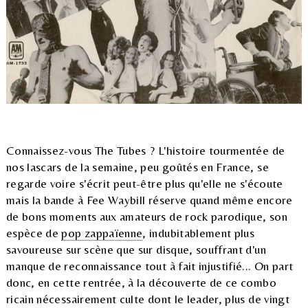
Connaissez-vous The Tubes ? L'histoire tourmentée de
nos lascars de la semaine, peu goûtés en France, se
regarde voire s'écrit peut-être plus qu'elle ne s'écoute
mais la bande à Fee Waybill réserve quand même encore
de bons moments aux amateurs de rock parodique, son
espèce de
pop zappaïenne
, indubitablement plus
savoureuse sur scène que sur disque, souffrant d'un
manque de reconnaissance tout à fait injustifié... On part
donc, en cette rentrée, à la découverte de ce combo
ricain nécessairement culte dont le leader, plus de vingt