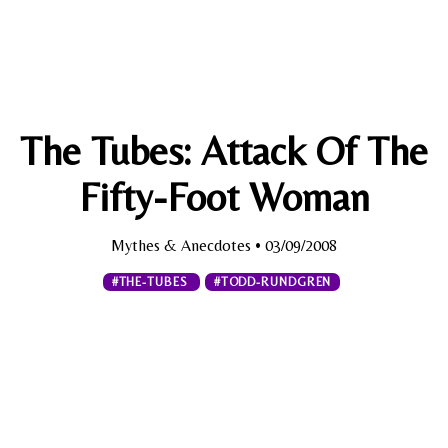
The Tubes: Attack Of The
Fifty-Foot Woman
Mythes & Anecdotes
• 03/09/2008
#THE-TUBES
#TODD-RUNDGREN